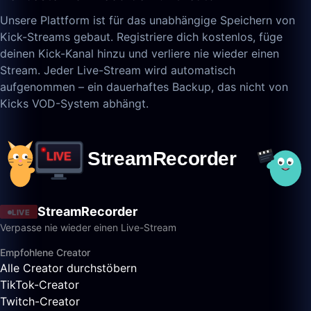
Unsere Plattform ist für das unabhängige Speichern von
Kick-Streams gebaut. Registriere dich kostenlos, füge
deinen Kick-Kanal hinzu und verliere nie wieder einen
Stream. Jeder Live-Stream wird automatisch
aufgenommen – ein dauerhaftes Backup, das nicht von
Kicks VOD-System abhängt.
StreamRecorder
LIVE
Verpasse nie wieder einen Live-Stream
Empfohlene Creator
Alle Creator durchstöbern
TikTok-Creator
Twitch-Creator