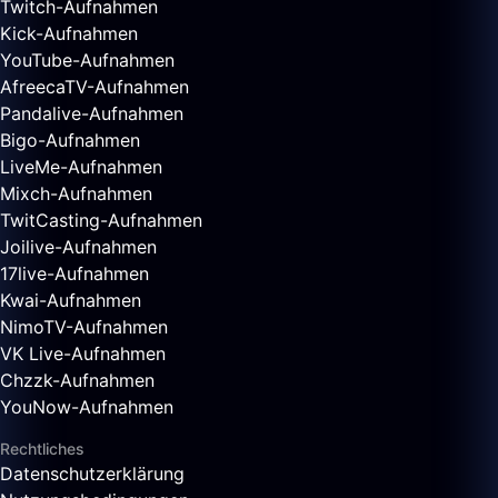
Twitch-Aufnahmen
Kick-Aufnahmen
YouTube-Aufnahmen
AfreecaTV-Aufnahmen
Pandalive-Aufnahmen
Bigo-Aufnahmen
LiveMe-Aufnahmen
Mixch-Aufnahmen
TwitCasting-Aufnahmen
Joilive-Aufnahmen
17live-Aufnahmen
Kwai-Aufnahmen
NimoTV-Aufnahmen
VK Live-Aufnahmen
Chzzk-Aufnahmen
YouNow-Aufnahmen
Rechtliches
Datenschutzerklärung