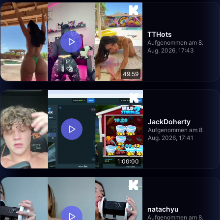
TTHots
Aufgenommen am 8.
Aug. 2026, 17:43
49:59
JackDoherty
Aufgenommen am 8.
Aug. 2026, 17:41
1:00:00
natachyu
Aufgenommen am 8.