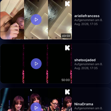
ariellefrancess
Aufgenommen am 8.
Aug. 2026, 17:35
49:59
shetoojaded
Aufgenommen am 8.
Aug. 2026, 17:35
50:00
NinaDrama
Aufgenommen am 8.