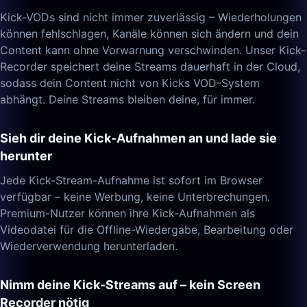
Kick-VODs sind nicht immer zuverlässig – Wiederholungen
können fehlschlagen, Kanäle können sich ändern und dein
Content kann ohne Vorwarnung verschwinden. Unser Kick-
Recorder speichert deine Streams dauerhaft in der Cloud,
sodass dein Content nicht von Kicks VOD-System
abhängt. Deine Streams bleiben deine, für immer.
Sieh dir deine Kick-Aufnahmen an und lade sie
herunter
Jede Kick-Stream-Aufnahme ist sofort im Browser
verfügbar – keine Werbung, keine Unterbrechungen.
Premium-Nutzer können ihre Kick-Aufnahmen als
Videodatei für die Offline-Wiedergabe, Bearbeitung oder
Wiederverwendung herunterladen.
Nimm deine Kick-Streams auf – kein Screen
Recorder nötig