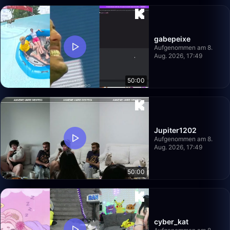
gabepeixe
Aufgenommen am 8.
Aug. 2026, 17:49
50:00
Jupiter1202
Aufgenommen am 8.
Aug. 2026, 17:49
50:00
cyber_kat