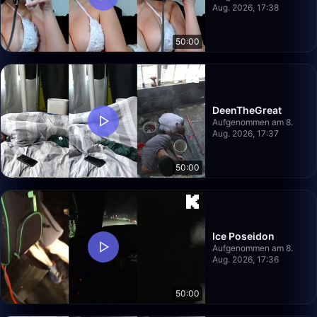
Aug. 2026, 17:38
50:00
DeenTheGreat
Aufgenommen am 8.
Aug. 2026, 17:37
50:00
Ice Poseidon
Aufgenommen am 8.
Aug. 2026, 17:36
50:00