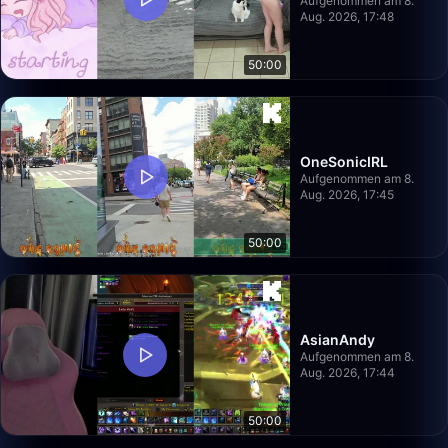
Aufgenommen am 8.
Aug. 2026, 17:48
50:00
OneSonicIRL
Aufgenommen am 8.
Aug. 2026, 17:45
50:00
AsianAndy
Aufgenommen am 8.
Aug. 2026, 17:44
50:00