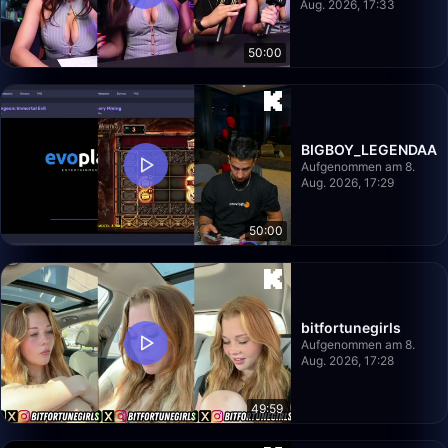
Aug. 2026, 17:33
50:00
BIGBOY_LEGENDAA
Aufgenommen am 8.
Aug. 2026, 17:29
50:00
bitfortunegirls
Aufgenommen am 8.
Aug. 2026, 17:28
49:59