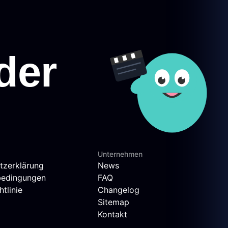
Unternehmen
tzerklärung
News
bedingungen
FAQ
tlinie
Changelog
Sitemap
Kontakt