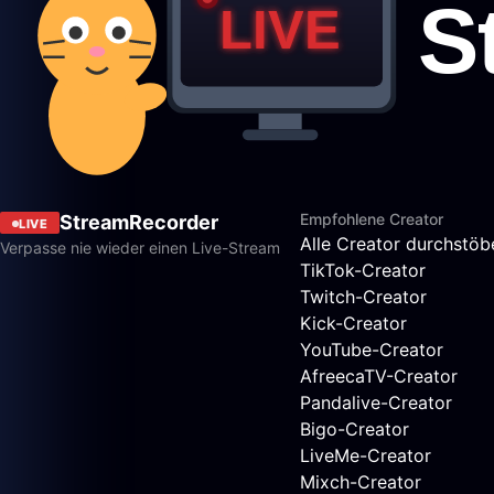
Empfohlene Creator
StreamRecorder
LIVE
Alle Creator durchstöb
Verpasse nie wieder einen Live-Stream
TikTok-Creator
Twitch-Creator
Kick-Creator
YouTube-Creator
AfreecaTV-Creator
Pandalive-Creator
Bigo-Creator
LiveMe-Creator
Mixch-Creator