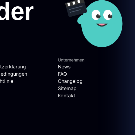
Unternehmen
tzerklärung
News
bedingungen
FAQ
tlinie
Changelog
Sitemap
Kontakt