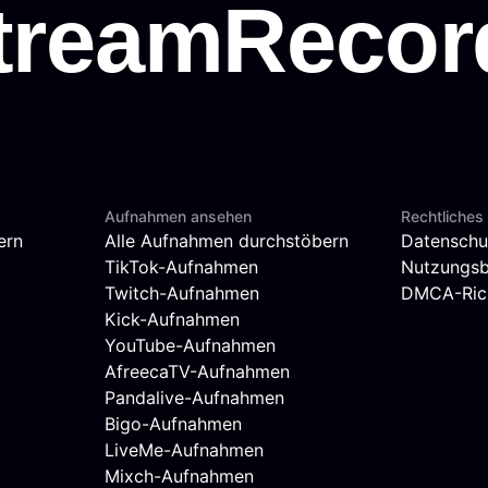
Aufnahmen ansehen
Rechtliches
ern
Alle Aufnahmen durchstöbern
Datenschu
TikTok-Aufnahmen
Nutzungs
Twitch-Aufnahmen
DMCA-Rich
Kick-Aufnahmen
YouTube-Aufnahmen
AfreecaTV-Aufnahmen
Pandalive-Aufnahmen
Bigo-Aufnahmen
LiveMe-Aufnahmen
Mixch-Aufnahmen