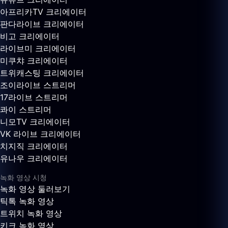
아프리카TV 크리에이터
판다라이브 크리에이터
비고 크리에이터
라이브미 크리에이터
미쿠챠 크리에이터
트위캐스팅 크리에이터
조이라이브 스트리머
17라이브 스트리머
콰이 스트리머
니모TV 크리에이터
VK 라이브 크리에이터
치지직 크리에이터
유나우 크리에이터
녹화 영상 시청
녹화 영상 둘러보기
틱톡 녹화 영상
트위치 녹화 영상
키크 녹화 영상