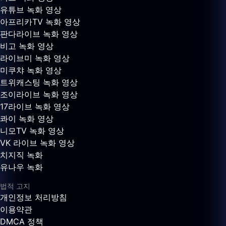
유튜브 녹화 영상
아프리카TV 녹화 영상
판다라이브 녹화 영상
비고 녹화 영상
라이브미 녹화 영상
미쿠챠 녹화 영상
트위캐스팅 녹화 영상
조이라이브 녹화 영상
17라이브 녹화 영상
콰이 녹화 영상
니모TV 녹화 영상
VK 라이브 녹화 영상
치지직 녹화
유나우 녹화
법적 고지
개인정보 처리방침
이용약관
DMCA 정책