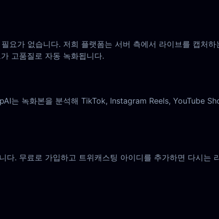
필요가 없습니다. 저희 플랫폼는 서버 측에서 라이브를 캡처하는
가 고품질로 자동 녹화됩니다.
녹화본을 분석해 TikTok, Instagram Reels, YouTub
다. 무료로 가입하고 트위캐스팅 아이디를 추가하면 다시는 라