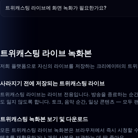
트위캐스팅 라이브에 화면 녹화가 필요한가요?
트위캐스팅 라이브 녹화본
저희 플랫폼으로 자신의 라이브를 저장하는 크리에이터의 트위캐
사라지기 전에 저장되는 트위캐스팅 라이브
트위캐스팅 라이브는 라이브 전용입니다. 방송을 종료하는 순간
도 잃지 않도록 합니다. 토크, 음악 순간, 일상 콘텐츠 — 모두
트위캐스팅 녹화본 보기 및 다운로드
모든 트위캐스팅 라이브 녹화본은 브라우저에서 즉시 시청할 수
텐츠를 재활용하거나 개인 사본을 보관하는 데 딱 좋아요.