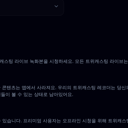
스팅 라이브 녹화본을 시청하세요. 모든 트위캐스팅 라이브는 
 콘텐츠는 앱에서 사라져요. 우리의 트위캐스팅 레코더는 당신
 팬들이 볼 수 있는 상태로 남아있어요.
 있습니다. 프리미엄 사용자는 오프라인 시청을 위해 트위캐스팅