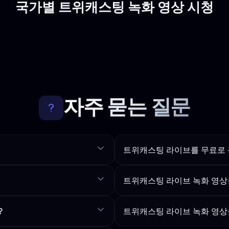
국가별 트위캐스팅 녹화 영상 시청
자주 묻는 질문
트위캐스팅 라이브를 무료로 
트위캐스팅 라이브 녹화 영상
?
트위캐스팅 라이브 녹화 영상