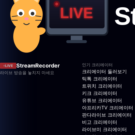
인기 크리에이터
StreamRecorder
LIVE
크리에이터 둘러보기
라이브 방송을 놓치지 마세요
틱톡 크리에이터
트위치 크리에이터
키크 크리에이터
유튜브 크리에이터
아프리카TV 크리에이터
판다라이브 크리에이터
비고 크리에이터
라이브미 크리에이터