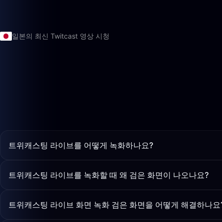
일본의 최신 Twitcast 영상 시청
트위캐스팅 라이브를 어떻게 녹화하나요?
트위캐스팅 라이브를 녹화할 때 왜 검은 화면이 나오나요?
트위캐스팅 라이브 화면 녹화 검은 화면을 어떻게 해결하나요