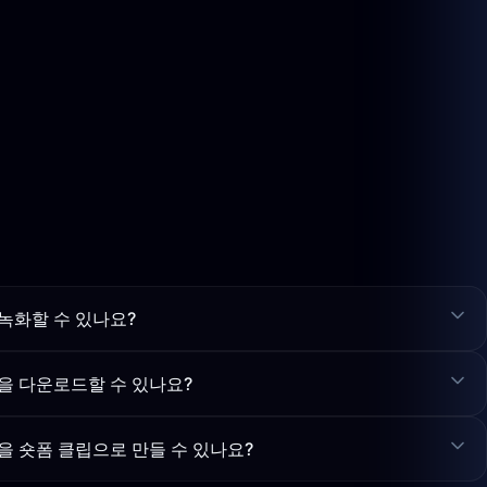
녹화할 수 있나요?
을 다운로드할 수 있나요?
을 숏폼 클립으로 만들 수 있나요?