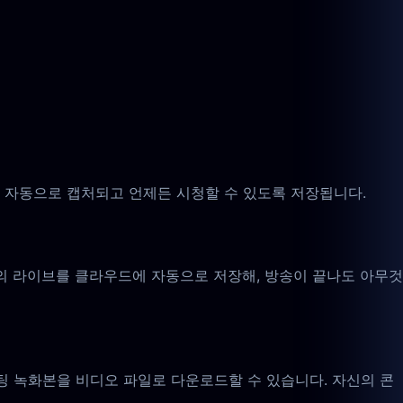
자동으로 캡처되고 언제든 시청할 수 있도록 저장됩니다.
의 라이브를 클라우드에 자동으로 저장해, 방송이 끝나도 아무것
 녹화본을 비디오 파일로 다운로드할 수 있습니다. 자신의 콘