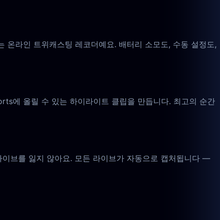
 온라인 트위캐스팅 레코더예요. 배터리 소모도, 수동 설정도,
e Shorts에 올릴 수 있는 하이라이트 클립을 만듭니다. 최고의 순간
이브를 잃지 않아요. 모든 라이브가 자동으로 캡처됩니다 —