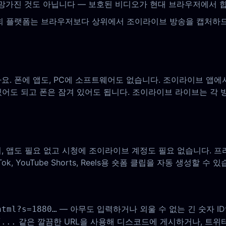
망가진 것도 아닙니다 — 보호된 비디오가 현대 브라우저에서 합
 플랫폼는 브라우저보다 상위에서 조이라이브 방송을 캡처하므로 
요. 폰에 앱도, PC에 소프트웨어도 없습니다. 조이라이브 앱
 있어도 되고 폰은 잠겨 있어도 됩니다. 조이라이브 라이브는 
 앱도 필요 없고 시청에 조이라이브 계정도 필요 없습니다. 프리
, YouTube Shorts, Reels용 숏폼 클립을 자동 생성할 수 있
— 아무도 입력하거나 외울 수 없는 긴 숫자 I
html?s=1880…
같은 깔끔한 URL을 사용해 디스코드에 게시하거나, 트위터
/...