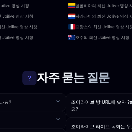
ilive 영상 시청
콜롬비아의 최신 Joilive 영상 
Joilive 영상 시청
파라과이의 최신 Joilive 영상 
 Joilive 영상 시청
프랑스의 최신 Joilive 영상 시
Joilive 영상 시청
호주의 최신 Joilive 영상 시청
자주 묻는 질문
조이라이브 방 URL에 숫자 ?
나요?
요?
조이라이브 라이브 녹화는 무