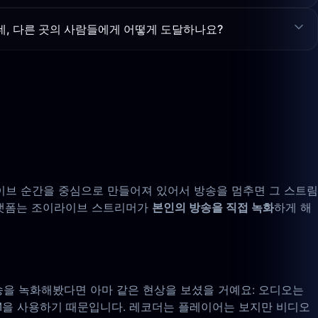
, 다른 곳의 사람들에게 어떻게 도달하나요?
라이브 순간을 중심으로 만들어져 있어서 방송을 멈추면 그 스트림
 플랫폼는 조이라이브 스트리머가
본인의 방송을 직접 녹화
하게 해
라이브 방송을 녹화해봤다면 아마 같은 현상을 보셨을 거예요: 오디오는
RM을 사용하기 때문입니다. 레코더는 플레이어는 보지만 비디오