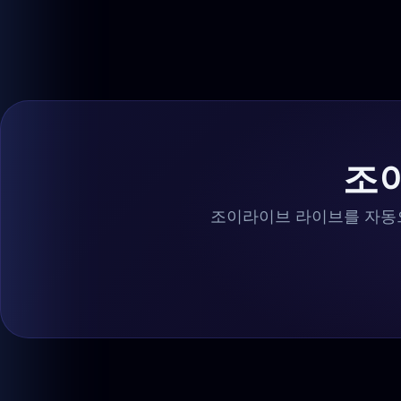
조
조이라이브 라이브를 자동으로