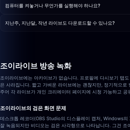
컴퓨터를 켜놓거나 무언가를 실행해야 하나요?
지난주, 지난달, 작년 라이브도 다운로드할 수 있나요?
조이라이브 방송 녹화
조이라이브에는 아카이브가 없습니다. 프로필에 다시보기 탭도 없
은 사라집니다. 짧고 가벼운 라이브에는 괜찮지만, 정기적으로
주어 각 라이브가 개인 크리에이터 페이지에 시청 가능하고 공유
조이라이브의 검은 화면 문제
데스크톱 레코더(OBS Studio의 디스플레이 캡처, Windows의
잘 녹음되지만 비디오는 검은 사각형으로 나타납니다. 그건 조이