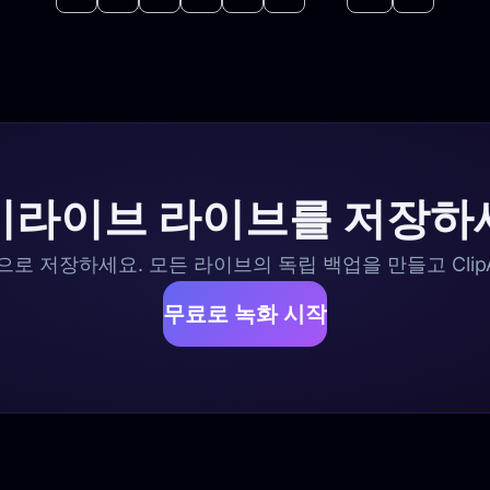
이라이브 라이브를 저장하
 저장하세요. 모든 라이브의 독립 백업을 만들고 Clip
무료로 녹화 시작