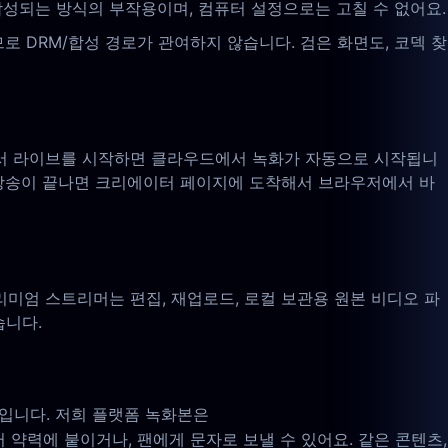
성되는 방식의 부작용이며, 컴퓨터 설정으로는 고칠 수 없어요.
DRM/합성 경로가 관여하지 않습니다. 검은 화면도, 코덱 찾
에서 라이브를 시작하면 클라우드에서 녹화가 자동으로 시작됩니
각 방송이 끝나면 크리에이터 페이지에 도착해서 브라우저에서 바
미엄 스트리머는 편집, 재업로드, 로컬 보관용 원본 비디오 파
습니다.
D입니다. 저희 플랫폼 녹화본은
 약력에 붙이거나, 팬에게 문자로 보낼 수 있어요. 같은 콘텐츠,