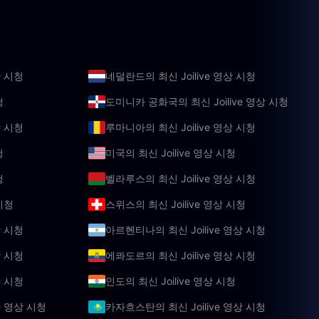
상 시청
네덜란드의 최신 Joilive 영상 시청
청
도미니카 공화국의 최신 Joilive 영상 시청
상 시청
루마니아의 최신 Joilive 영상 시청
청
미국의 최신 Joilive 영상 시청
청
벨라루스의 최신 Joilive 영상 시청
시청
스위스의 최신 Joilive 영상 시청
상 시청
아르헨티나의 최신 Joilive 영상 시청
상 시청
에콰도르의 최신 Joilive 영상 시청
상 시청
인도의 최신 Joilive 영상 시청
e 영상 시청
카자흐스탄의 최신 Joilive 영상 시청