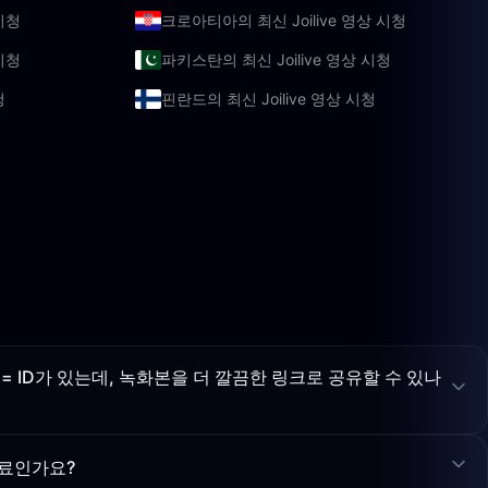
시청
크로아티아의 최신 Joilive 영상 시청
시청
파키스탄의 최신 Joilive 영상 시청
청
핀란드의 최신 Joilive 영상 시청
s= ID가 있는데, 녹화본을 더 깔끔한 링크로 공유할 수 있나
료인가요?