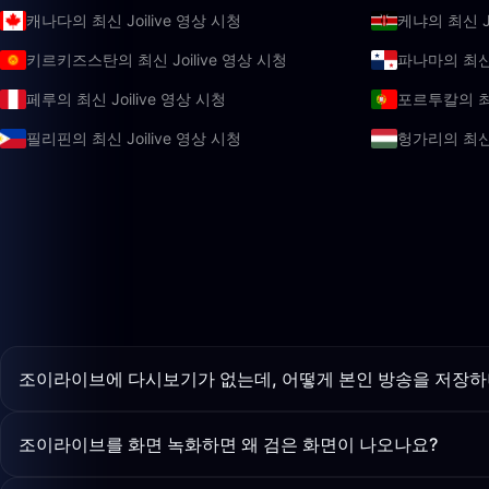
캐나다의 최신 Joilive 영상 시청
케냐의 최신 Jo
키르키즈스탄의 최신 Joilive 영상 시청
파나마의 최신 
페루의 최신 Joilive 영상 시청
포르투칼의 최신
필리핀의 최신 Joilive 영상 시청
헝가리의 최신 
조이라이브에 다시보기가 없는데, 어떻게 본인 방송을 저장하
조이라이브를 화면 녹화하면 왜 검은 화면이 나오나요?