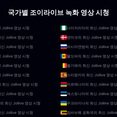
국가별 조이라이브 녹화 영상 시청
Joilive 영상 시청
나이지리아의 최신 Joilive 영
 Joilive 영상 시청
덴마크의 최신 Joilive 영상 시
 Joilive 영상 시청
러시아연방의 최신 Joilive 영
Joilive 영상 시청
몰도바의 최신 Joilive 영상 시
Joilive 영상 시청
벨기에의 최신 Joilive 영상 시
Joilive 영상 시청
스리랑카의 최신 Joilive 영상 
최신 Joilive 영상 시청
아르메니아의 최신 Joilive 영
 Joilive 영상 시청
에스토니아의 최신 Joilive 영
최신 Joilive 영상 시청
우크라이나의 최신 Joilive 영
 Joilive 영상 시청
짐바브웨 공화국의 최신 Joiliv