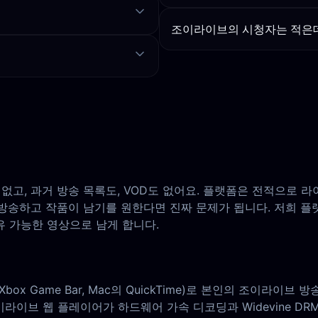
조이라이브의 시청자는 적은데
고, 과거 방송 목록도, VOD도 없어요. 플랫폼은 전적으로 
 방송하고 작품이 남기를 원한다면 진짜 문제가 됩니다. 저희
 가능한 영상으로 남게 합니다.
 Xbox Game Bar, Mac의 QuickTime)로 본인의 조이
라이브 웹 플레이어가 하드웨어 가속 디코딩과 Widevine D