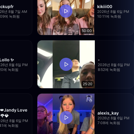
ckupfr
kikiii00
26년 8월 7일 AM
2026년 8월 6일 PM
2:09에 녹화됨
10:11에 녹화됨
50:00
Lollo ✨
-
026년 8월 6일 PM
2026년 8월 6일 PM
:20에 녹화됨
8:52에 녹화됨
25:20
💋Jandy Love
alexis_kay
🌹💎
2026년 8월 6일 PM
026년 8월 6일 PM
7:08에 녹화됨
:41에 녹화됨