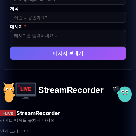
제목
메시지
*
메시지 보내기
StreamRecorder
LIVE
라이브 방송을 놓치지 마세요
인기 크리에이터