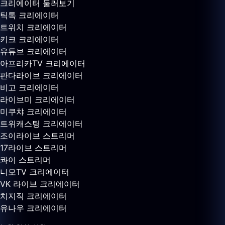
크리에이터 둘러보기
틱톡 크리에이터
트위치 크리에이터
키크 크리에이터
유튜브 크리에이터
아프리카TV 크리에이터
판다라이브 크리에이터
비고 크리에이터
라이브미 크리에이터
미쿠챠 크리에이터
트위캐스팅 크리에이터
조이라이브 스트리머
17라이브 스트리머
콰이 스트리머
니모TV 크리에이터
VK 라이브 크리에이터
치지직 크리에이터
유나우 크리에이터