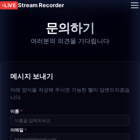
Stream Recorder
LIVE
문의하기
여러분의 의견을 기다립니다
메시지 보내기
아래 양식을 작성해 주시면 가능한 빨리 답변드리겠습
니다.
이름
*
이메일
*