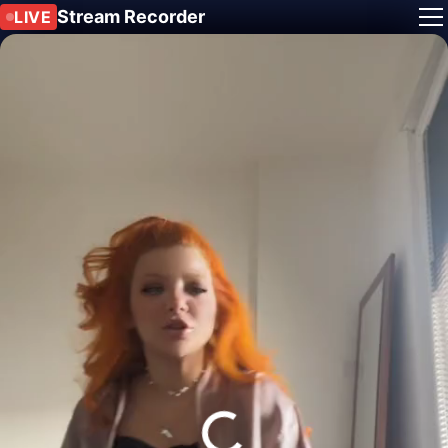
Stream Recorder
LIVE