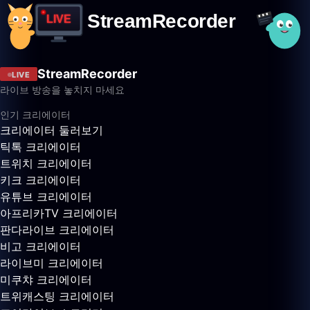
StreamRecorder
LIVE
라이브 방송을 놓치지 마세요
인기 크리에이터
크리에이터 둘러보기
틱톡 크리에이터
트위치 크리에이터
키크 크리에이터
유튜브 크리에이터
아프리카TV 크리에이터
판다라이브 크리에이터
비고 크리에이터
라이브미 크리에이터
미쿠챠 크리에이터
트위캐스팅 크리에이터