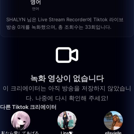
영어
언어
SHALYN 님은 Live Stream Recorder에 Tiktok 라이브
방송 0개를 녹화했으며, 총 조회수는 33회입니다.
녹화 영상이 없습니다
이 크리에이터는 아직 방송을 저장하지 않았습니
다. 나중에 다시 확인해 주세요!
다른 Tiktok 크리에이터
私なら愛してあげる.
Lina💝
ellavielle