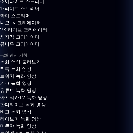
조이라이브 스트리머
17라이브 스트리머
콰이 스트리머
니모TV 크리에이터
VK 라이브 크리에이터
치지직 크리에이터
유나우 크리에이터
녹화 영상 시청
녹화 영상 둘러보기
틱톡 녹화 영상
트위치 녹화 영상
키크 녹화 영상
유튜브 녹화 영상
아프리카TV 녹화 영상
판다라이브 녹화 영상
비고 녹화 영상
라이브미 녹화 영상
미쿠챠 녹화 영상