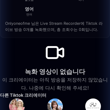
영어
언어
Onlyoneofme 님은 Live Stream Recorder에 Tiktok 라
이브 방송 0개를 녹화했으며, 총 조회수는 0회입니다.
녹화 영상이 없습니다
이 크리에이터는 아직 방송을 저장하지 않았습니
다. 나중에 다시 확인해 주세요!
다른 Tiktok 크리에이터