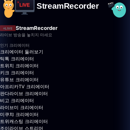
StreamRecorder
LIVE
라이브 방송을 놓치지 마세요
인기 크리에이터
크리에이터 둘러보기
틱톡 크리에이터
트위치 크리에이터
키크 크리에이터
유튜브 크리에이터
아프리카TV 크리에이터
판다라이브 크리에이터
비고 크리에이터
라이브미 크리에이터
미쿠챠 크리에이터
트위캐스팅 크리에이터
조이라이브 스트리머