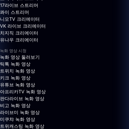
17라이브 스트리머
콰이 스트리머
니모TV 크리에이터
VK 라이브 크리에이터
치지직 크리에이터
유나우 크리에이터
녹화 영상 시청
녹화 영상 둘러보기
틱톡 녹화 영상
트위치 녹화 영상
키크 녹화 영상
유튜브 녹화 영상
아프리카TV 녹화 영상
판다라이브 녹화 영상
비고 녹화 영상
라이브미 녹화 영상
미쿠챠 녹화 영상
트위캐스팅 녹화 영상