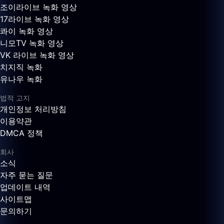
조이라이브 녹화 영상
17라이브 녹화 영상
콰이 녹화 영상
니모TV 녹화 영상
VK 라이브 녹화 영상
치지직 녹화
유나우 녹화
법적 고지
개인정보 처리방침
이용약관
DMCA 정책
회사
소식
자주 묻는 질문
업데이트 내역
사이트맵
문의하기