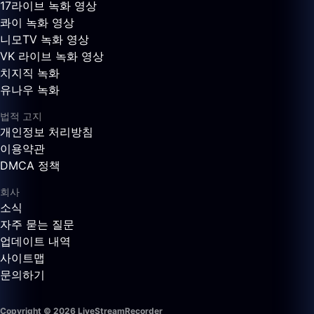
17라이브 녹화 영상
콰이 녹화 영상
니모TV 녹화 영상
VK 라이브 녹화 영상
치지직 녹화
유나우 녹화
법적 고지
개인정보 처리방침
이용약관
DMCA 정책
회사
소식
자주 묻는 질문
업데이트 내역
사이트맵
문의하기
Copyright © 2026 LiveStreamRecorder