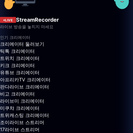
StreamRecorder
LIVE
라이브 방송을 놓치지 마세요
인기 크리에이터
크리에이터 둘러보기
틱톡 크리에이터
트위치 크리에이터
키크 크리에이터
유튜브 크리에이터
아프리카TV 크리에이터
판다라이브 크리에이터
비고 크리에이터
라이브미 크리에이터
미쿠챠 크리에이터
트위캐스팅 크리에이터
조이라이브 스트리머
17라이브 스트리머