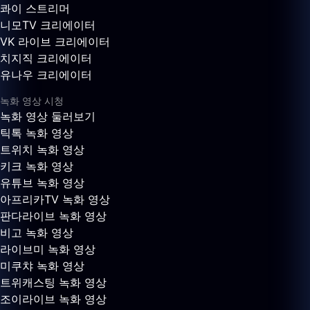
콰이 스트리머
니모TV 크리에이터
VK 라이브 크리에이터
치지직 크리에이터
유나우 크리에이터
녹화 영상 시청
녹화 영상 둘러보기
틱톡 녹화 영상
트위치 녹화 영상
키크 녹화 영상
유튜브 녹화 영상
아프리카TV 녹화 영상
판다라이브 녹화 영상
비고 녹화 영상
라이브미 녹화 영상
미쿠챠 녹화 영상
트위캐스팅 녹화 영상
조이라이브 녹화 영상