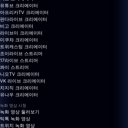
유튜브 크리에이터
아프리카TV 크리에이터
판다라이브 크리에이터
비고 크리에이터
라이브미 크리에이터
미쿠챠 크리에이터
트위캐스팅 크리에이터
조이라이브 스트리머
17라이브 스트리머
콰이 스트리머
니모TV 크리에이터
VK 라이브 크리에이터
치지직 크리에이터
유나우 크리에이터
녹화 영상 시청
녹화 영상 둘러보기
틱톡 녹화 영상
트위치 녹화 영상