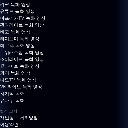
키크 녹화 영상
유튜브 녹화 영상
아프리카TV 녹화 영상
판다라이브 녹화 영상
비고 녹화 영상
라이브미 녹화 영상
미쿠챠 녹화 영상
트위캐스팅 녹화 영상
조이라이브 녹화 영상
17라이브 녹화 영상
콰이 녹화 영상
니모TV 녹화 영상
VK 라이브 녹화 영상
치지직 녹화
유나우 녹화
법적 고지
개인정보 처리방침
이용약관