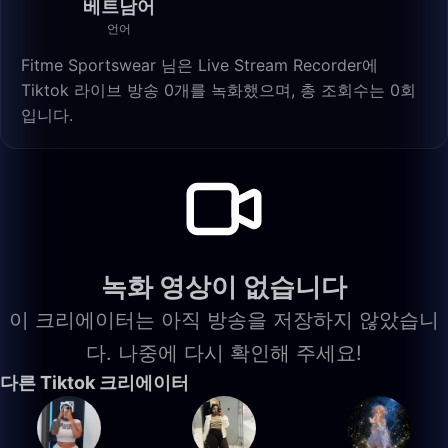
베트남어
언어
Fitme Sportswear 님은 Live Stream Recorder에
Tiktok 라이브 방송 0개를 녹화했으며, 총 조회수는 0회
입니다.
녹화 영상이 없습니다
이 크리에이터는 아직 방송을 저장하지 않았습니
다. 나중에 다시 확인해 주세요!
다른 Tiktok 크리에이터