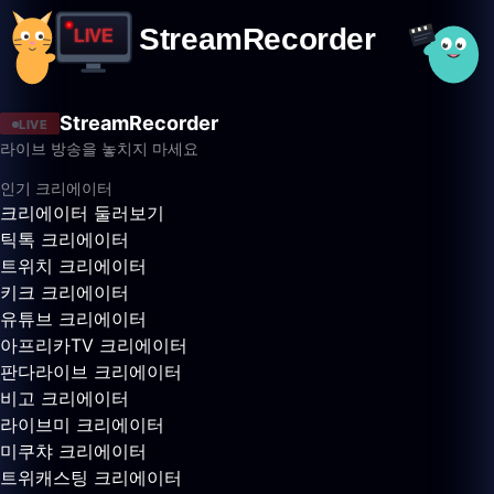
StreamRecorder
LIVE
라이브 방송을 놓치지 마세요
인기 크리에이터
크리에이터 둘러보기
틱톡 크리에이터
트위치 크리에이터
키크 크리에이터
유튜브 크리에이터
아프리카TV 크리에이터
판다라이브 크리에이터
비고 크리에이터
라이브미 크리에이터
미쿠챠 크리에이터
트위캐스팅 크리에이터