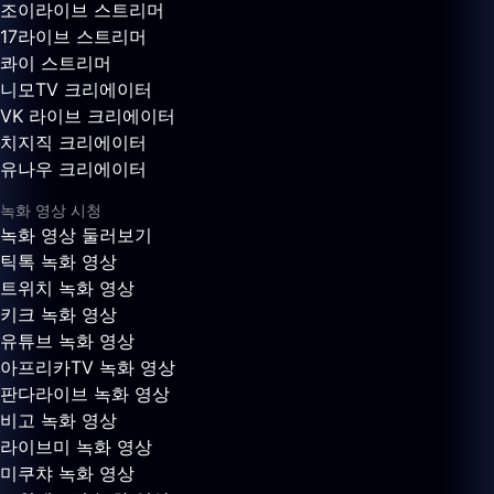
조이라이브 스트리머
17라이브 스트리머
콰이 스트리머
니모TV 크리에이터
VK 라이브 크리에이터
치지직 크리에이터
유나우 크리에이터
녹화 영상 시청
녹화 영상 둘러보기
틱톡 녹화 영상
트위치 녹화 영상
키크 녹화 영상
유튜브 녹화 영상
아프리카TV 녹화 영상
판다라이브 녹화 영상
비고 녹화 영상
라이브미 녹화 영상
미쿠챠 녹화 영상