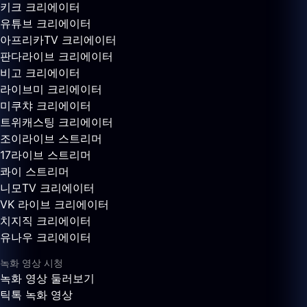
키크 크리에이터
유튜브 크리에이터
아프리카TV 크리에이터
판다라이브 크리에이터
비고 크리에이터
라이브미 크리에이터
미쿠챠 크리에이터
트위캐스팅 크리에이터
조이라이브 스트리머
17라이브 스트리머
콰이 스트리머
니모TV 크리에이터
VK 라이브 크리에이터
치지직 크리에이터
유나우 크리에이터
녹화 영상 시청
녹화 영상 둘러보기
틱톡 녹화 영상