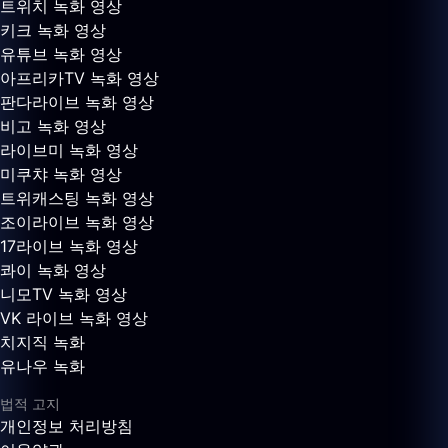
트위치 녹화 영상
키크 녹화 영상
유튜브 녹화 영상
아프리카TV 녹화 영상
판다라이브 녹화 영상
비고 녹화 영상
라이브미 녹화 영상
미쿠챠 녹화 영상
트위캐스팅 녹화 영상
조이라이브 녹화 영상
17라이브 녹화 영상
콰이 녹화 영상
니모TV 녹화 영상
VK 라이브 녹화 영상
치지직 녹화
유나우 녹화
법적 고지
개인정보 처리방침