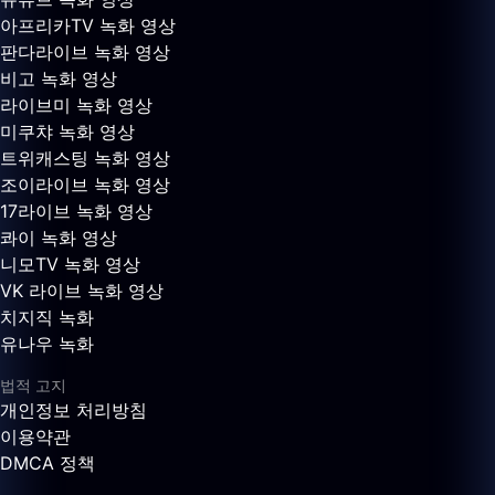
아프리카TV 녹화 영상
판다라이브 녹화 영상
비고 녹화 영상
라이브미 녹화 영상
미쿠챠 녹화 영상
트위캐스팅 녹화 영상
조이라이브 녹화 영상
17라이브 녹화 영상
콰이 녹화 영상
니모TV 녹화 영상
VK 라이브 녹화 영상
치지직 녹화
유나우 녹화
법적 고지
개인정보 처리방침
이용약관
DMCA 정책