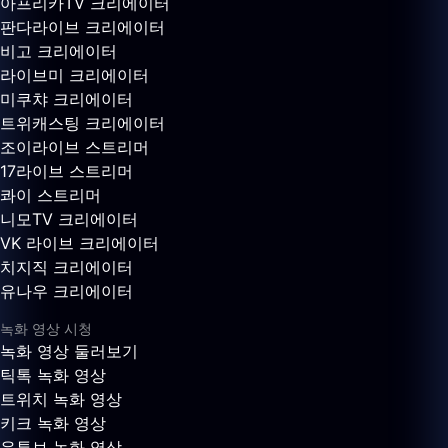
아프리카TV 크리에이터
판다라이브 크리에이터
비고 크리에이터
라이브미 크리에이터
미쿠챠 크리에이터
트위캐스팅 크리에이터
조이라이브 스트리머
17라이브 스트리머
콰이 스트리머
니모TV 크리에이터
VK 라이브 크리에이터
치지직 크리에이터
유나우 크리에이터
녹화 영상 시청
녹화 영상 둘러보기
틱톡 녹화 영상
트위치 녹화 영상
키크 녹화 영상
유튜브 녹화 영상