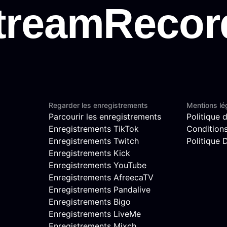
Regarder les enregistrements
Mentions lé
Parcourir les enregistrements
Politique d
Enregistrements TikTok
Conditions 
Enregistrements Twitch
Politique
Enregistrements Kick
Enregistrements YouTube
Enregistrements AfreecaTV
Enregistrements Pandalive
Enregistrements Bigo
Enregistrements LiveMe
Enregistrements Mixch