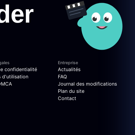
gales
Entreprise
e confidentialité
Actualités
d'utilisation
FAQ
 DMCA
Journal des modifications
Plan du site
Contact