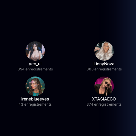
yeo_ul
LinnyNova
394 enregistrements
308 enregistrements
ireneblueeyes
XTASIAEGO
43 enregistrements
374 enregistrements