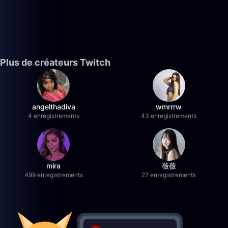
Plus de créateurs Twitch
angelthadiva
wmrrrw
4 enregistrements
43 enregistrements
mira
薇薇
499 enregistrements
27 enregistrements