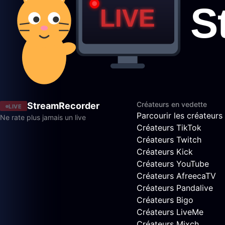
Créateurs en vedette
StreamRecorder
LIVE
Parcourir les créateurs
Ne rate plus jamais un live
Créateurs TikTok
Créateurs Twitch
Créateurs Kick
Créateurs YouTube
Créateurs AfreecaTV
Créateurs Pandalive
Créateurs Bigo
Créateurs LiveMe
Créateurs Mixch