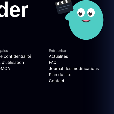
gales
Entreprise
e confidentialité
Actualités
d'utilisation
FAQ
 DMCA
Journal des modifications
Plan du site
Contact