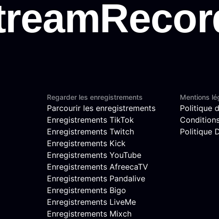
Regarder les enregistrements
Mentions lé
Parcourir les enregistrements
Politique d
Enregistrements TikTok
Conditions 
Enregistrements Twitch
Politique
Enregistrements Kick
Enregistrements YouTube
Enregistrements AfreecaTV
Enregistrements Pandalive
Enregistrements Bigo
Enregistrements LiveMe
Enregistrements Mixch