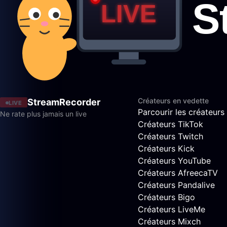
Créateurs en vedette
StreamRecorder
LIVE
Parcourir les créateurs
Ne rate plus jamais un live
Créateurs TikTok
Créateurs Twitch
Créateurs Kick
Créateurs YouTube
Créateurs AfreecaTV
Créateurs Pandalive
Créateurs Bigo
Créateurs LiveMe
Créateurs Mixch