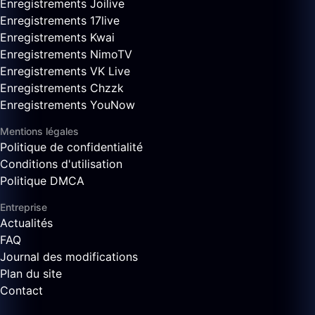
Enregistrements Joilive
Enregistrements 17live
Enregistrements Kwai
Enregistrements NimoTV
Enregistrements VK Live
Enregistrements Chzzk
Enregistrements YouNow
Mentions légales
Politique de confidentialité
Conditions d'utilisation
Politique DMCA
Entreprise
Actualités
FAQ
Journal des modifications
Plan du site
Contact