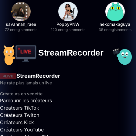
savannah_raee
PoppyPNW
nekomakaguya
72 enregistrements
220 enregistrements
35 enregistrements
StreamRecorder
LIVE
Ne rate plus jamais un live
Créateurs en vedette
Parcourir les créateurs
Créateurs TikTok
Créateurs Twitch
Créateurs Kick
Créateurs YouTube