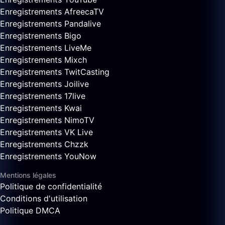
Enregistrements AfreecaTV
Enregistrements Pandalive
Enregistrements Bigo
Enregistrements LiveMe
Enregistrements Mixch
Enregistrements TwitCasting
Enregistrements Joilive
Enregistrements 17live
Enregistrements Kwai
Enregistrements NimoTV
Enregistrements VK Live
Enregistrements Chzzk
Enregistrements YouNow
Mentions légales
Politique de confidentialité
Conditions d'utilisation
Politique DMCA