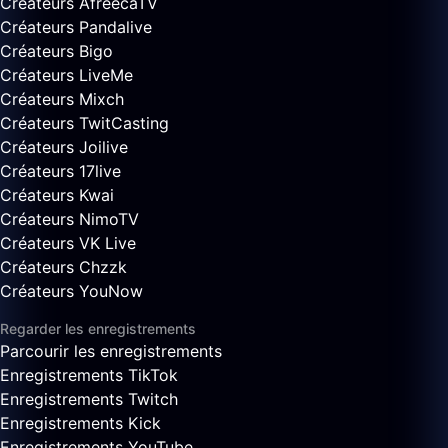
Créateurs AfreecaTV
Créateurs Pandalive
Créateurs Bigo
Créateurs LiveMe
Créateurs Mixch
Créateurs TwitCasting
Créateurs Joilive
Créateurs 17live
Créateurs Kwai
Créateurs NimoTV
Créateurs VK Live
Créateurs Chzzk
Créateurs YouNow
Regarder les enregistrements
Parcourir les enregistrements
Enregistrements TikTok
Enregistrements Twitch
Enregistrements Kick
Enregistrements YouTube