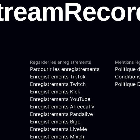
Regarder les enregistrements
Mentions lé
Parcourir les enregistrements
Politique d
Enregistrements TikTok
Conditions 
Enregistrements Twitch
Politique
Enregistrements Kick
Enregistrements YouTube
Enregistrements AfreecaTV
Enregistrements Pandalive
Enregistrements Bigo
Enregistrements LiveMe
Enregistrements Mixch