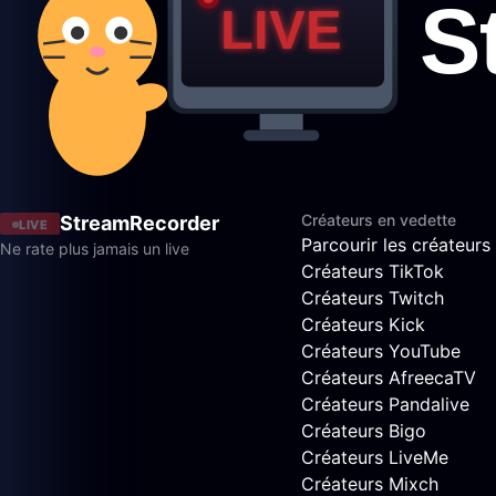
Créateurs en vedette
StreamRecorder
LIVE
Parcourir les créateurs
Ne rate plus jamais un live
Créateurs TikTok
Créateurs Twitch
Créateurs Kick
Créateurs YouTube
Créateurs AfreecaTV
Créateurs Pandalive
Créateurs Bigo
Créateurs LiveMe
Créateurs Mixch