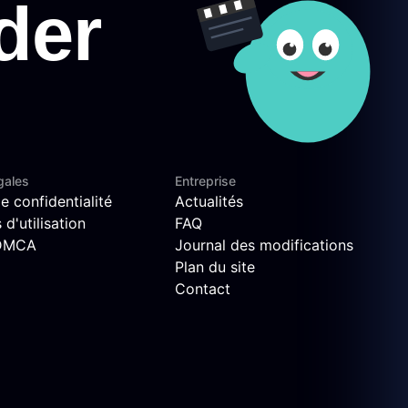
gales
Entreprise
e confidentialité
Actualités
d'utilisation
FAQ
 DMCA
Journal des modifications
Plan du site
Contact