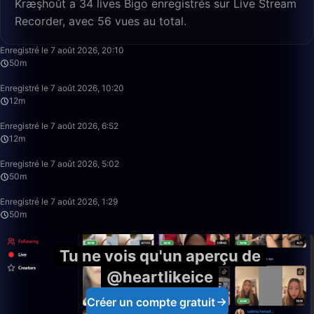
Kræşhoůt a 34 lives Bigo enregistrés sur Live Stream
Recorder, avec 56 vues au total.
50:00
Enregistré le 7 août 2026, 20:10
50m
12:19
Enregistré le 7 août 2026, 10:20
12m
12:21
Enregistré le 7 août 2026, 6:52
12m
49:59
Enregistré le 7 août 2026, 5:02
50m
49:59
Enregistré le 7 août 2026, 1:29
50m
Tu ne vois qu'un aperçu de
@heartlikeice
Créer un compte gratuit