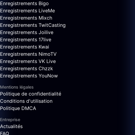
Enregistrements Bigo
Enregistrements LiveMe
Enregistrements Mixch
Enregistrements TwitCasting
Enregistrements Joilive
Enregistrements 17live
Enregistrements Kwai
Enregistrements NimoTV
Enregistrements VK Live
Enregistrements Chzzk
Enregistrements YouNow
Mentions légales
Politique de confidentialité
Conditions d'utilisation
Politique DMCA
Entreprise
Actualités
FAQ