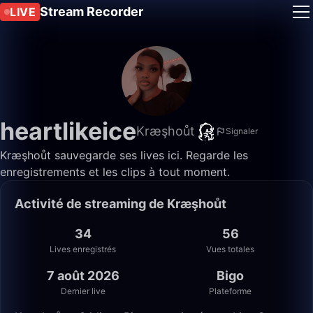
Stream Recorder
LIVE
heartlikeice
Kræşhoůt
Signaler
Kræşhoůt sauvegarde ses lives ici. Regarde les
enregistrements et les clips à tout moment.
Activité de streaming de Kræşhoůt
34
56
Lives enregistrés
Vues totales
7 août 2026
Bigo
Dernier live
Plateforme