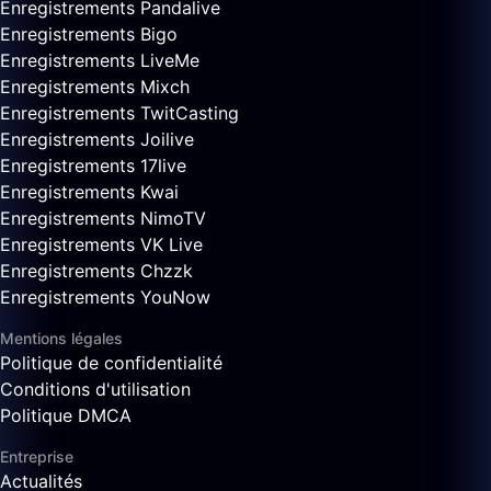
Enregistrements Pandalive
Enregistrements Bigo
Enregistrements LiveMe
Enregistrements Mixch
Enregistrements TwitCasting
Enregistrements Joilive
Enregistrements 17live
Enregistrements Kwai
Enregistrements NimoTV
Enregistrements VK Live
Enregistrements Chzzk
Enregistrements YouNow
Mentions légales
Politique de confidentialité
Conditions d'utilisation
Politique DMCA
Entreprise
Actualités