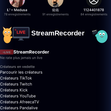
𝐋ᵀ🔅Medusa
佑佑
1124401878
78 enregistrements
91 enregistrements
84 enregistrements
StreamRecorder
LIVE
Ne rate plus jamais un live
Créateurs en vedette
Parcourir les créateurs
Créateurs TikTok
Créateurs Twitch
Créateurs Kick
Créateurs YouTube
Créateurs AfreecaTV
Créateurs Pandalive