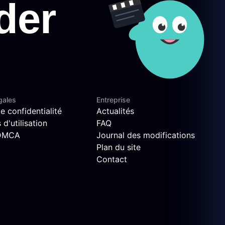
gales
Entreprise
e confidentialité
Actualités
d'utilisation
FAQ
 DMCA
Journal des modifications
Plan du site
Contact