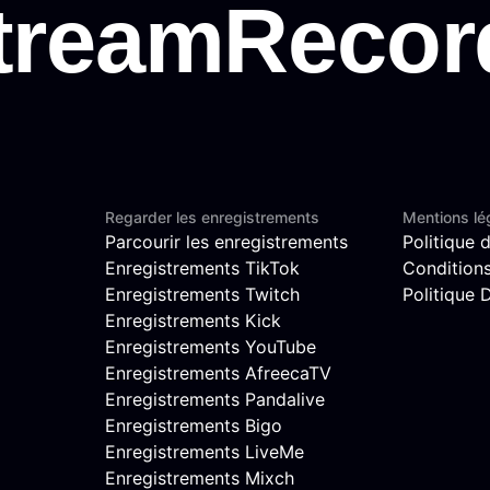
Regarder les enregistrements
Mentions lé
Parcourir les enregistrements
Politique d
Enregistrements TikTok
Conditions 
Enregistrements Twitch
Politique
Enregistrements Kick
Enregistrements YouTube
Enregistrements AfreecaTV
Enregistrements Pandalive
Enregistrements Bigo
Enregistrements LiveMe
Enregistrements Mixch