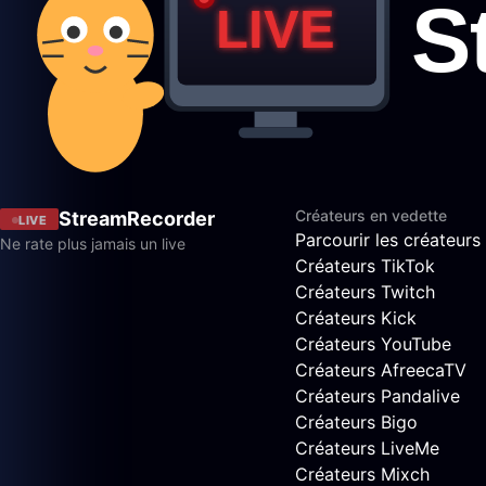
Créateurs en vedette
StreamRecorder
LIVE
Parcourir les créateurs
Ne rate plus jamais un live
Créateurs TikTok
Créateurs Twitch
Créateurs Kick
Créateurs YouTube
Créateurs AfreecaTV
Créateurs Pandalive
Créateurs Bigo
Créateurs LiveMe
Créateurs Mixch