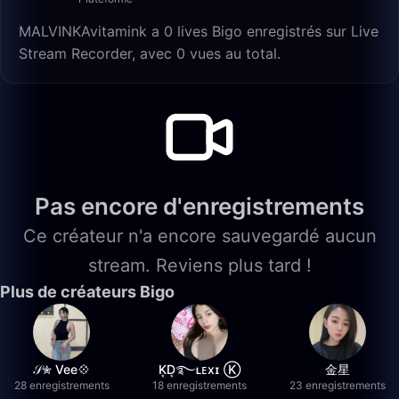
MALVINKAvitamink a 0 lives Bigo enregistrés sur Live
Stream Recorder, avec 0 vues au total.
Pas encore d'enregistrements
Ce créateur n'a encore sauvegardé aucun
stream. Reviens plus tard !
Plus de créateurs Bigo
𝒮✮ Vee💠
K͙D͙࿐ʟᴇxɪ Ⓚ
金星
28 enregistrements
18 enregistrements
23 enregistrements