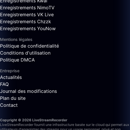
Enregistrements Kwai
Enregistrements NimoTV
Enregistrements VK Live
Enregistrements Chzzk
Enregistrements YouNow
Mentions légales
Politique de confidentialité
Conditions d'utilisation
Politique DMCA
Entreprise
Actualités
FAQ
Journal des modifications
Plan du site
Contact
Copyright © 2026 LiveStreamRecorder
LiveStreamRecorder fournit une infrastructure basée sur le cloud qui permet aux
utilisateurs d'enregistrer des streams pour un usage personnel, privé et non