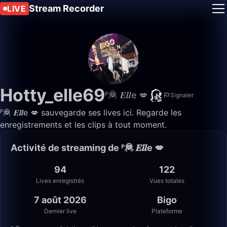
Stream Recorder
LIVE
Hotty_elle69
ᴾ🦧 𝑬𝒍𝒍e 💋
Signaler
ᴾ🦧 𝑬𝒍𝒍e 💋 sauvegarde ses lives ici. Regarde les
enregistrements et les clips à tout moment.
Activité de streaming de ᴾ🦧 𝑬𝒍𝒍e 💋
94
122
Lives enregistrés
Vues totales
7 août 2026
Bigo
Dernier live
Plateforme