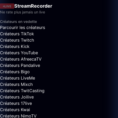
StreamRecorder
LIVE
Ne rate plus jamais un live
Créateurs en vedette
Parcourir les créateurs
Créateurs TikTok
Créateurs Twitch
Créateurs Kick
Créateurs YouTube
Créateurs AfreecaTV
Créateurs Pandalive
Créateurs Bigo
Créateurs LiveMe
Créateurs Mixch
Créateurs TwitCasting
Créateurs Joilive
Créateurs 17live
Créateurs Kwai
Créateurs NimoTV