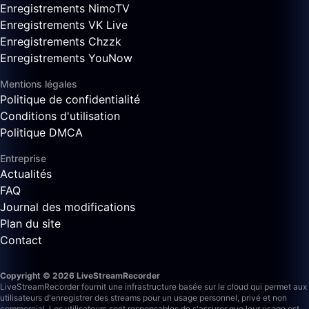
Enregistrements NimoTV
Enregistrements VK Live
Enregistrements Chzzk
Enregistrements YouNow
Mentions légales
Politique de confidentialité
Conditions d'utilisation
Politique DMCA
Entreprise
Actualités
FAQ
Journal des modifications
Plan du site
Contact
Copyright © 2026 LiveStreamRecorder
LiveStreamRecorder fournit une infrastructure basée sur le cloud qui permet aux
utilisateurs d'enregistrer des streams pour un usage personnel, privé et non
commercial. Les utilisateurs sont responsables de s'assurer que leur usage est