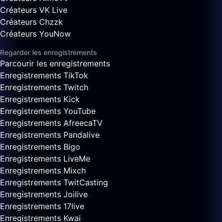
Créateurs VK Live
Créateurs Chzzk
Créateurs YouNow
Regarder les enregistrements
Parcourir les enregistrements
Enregistrements TikTok
Enregistrements Twitch
Enregistrements Kick
Enregistrements YouTube
Enregistrements AfreecaTV
Enregistrements Pandalive
Enregistrements Bigo
Enregistrements LiveMe
Enregistrements Mixch
Enregistrements TwitCasting
Enregistrements Joilive
Enregistrements 17live
Enregistrements Kwai