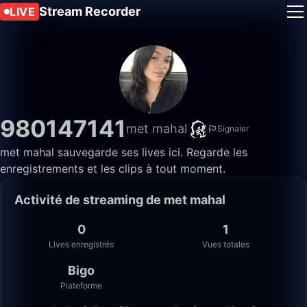
Stream Recorder
LIVE
980147141
met mahal
Signaler
met mahal sauvegarde ses lives ici. Regarde les
enregistrements et les clips à tout moment.
Activité de streaming de met mahal
0
1
Lives enregistrés
Vues totales
Bigo
Plateforme