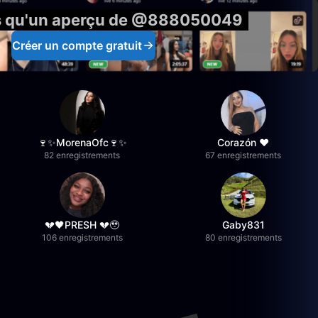
is qu'un aperçu de @888050049
Créer un compte gratuit
🍷✨MorenaOfc🍷✨
Corazón ♥
82 enregistrements
67 enregistrements
💔🖤PRESH 💔🥹
Gaby831
106 enregistrements
80 enregistrements