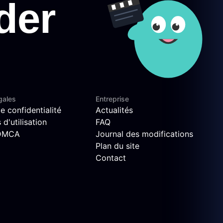
gales
Entreprise
e confidentialité
Actualités
d'utilisation
FAQ
 DMCA
Journal des modifications
Plan du site
Contact