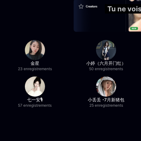
Tu ne vo
金星
小婷（六月开门红）
23 enregistrements
50 enregistrements
七一安🎙️
小丢丢 -7月新猪包
57 enregistrements
25 enregistrements