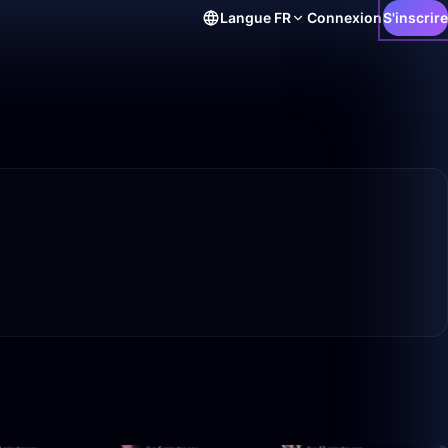
Langue
FR
Connexion
S'inscrire
1:40:00
39:22