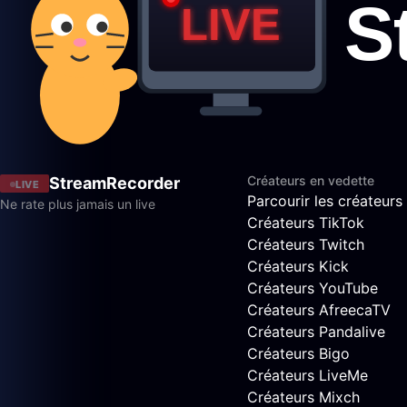
Créateurs en vedette
StreamRecorder
LIVE
Parcourir les créateurs
Ne rate plus jamais un live
Créateurs TikTok
Créateurs Twitch
Créateurs Kick
Créateurs YouTube
Créateurs AfreecaTV
Créateurs Pandalive
Créateurs Bigo
Créateurs LiveMe
Créateurs Mixch