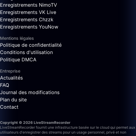
Enregistrements NimoTV
Enregistrements VK Live
Enregistrements Chzzk
Enregistrements YouNow
Mentions légales
Politique de confidentialité
Conditions d'utilisation
Politique DMCA
Entreprise
Actualités
FAQ
Journal des modifications
Plan du site
Contact
Copyright © 2026 LiveStreamRecorder
LiveStreamRecorder fournit une infrastructure basée sur le cloud qui permet aux
utilisateurs d'enregistrer des streams pour un usage personnel, privé et non