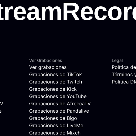
Ver Grabaciones
Legal
Ver grabaciones
Política d
Grabaciones de TikTok
Términos 
Grabaciones de Twitch
Política 
Grabaciones de Kick
Grabaciones de YouTube
TV
Grabaciones de AfreecaTV
e
Grabaciones de Pandalive
Grabaciones de Bigo
Grabaciones de LiveMe
Grabaciones de Mixch