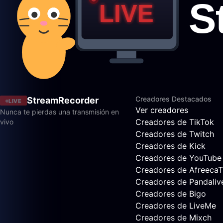
Creadores Destacados
StreamRecorder
LIVE
Ver creadores
Nunca te pierdas una transmisión en
Creadores de TikTok
vivo
Creadores de Twitch
Creadores de Kick
Creadores de YouTube
Creadores de Afreeca
Creadores de Pandaliv
Creadores de Bigo
Creadores de LiveMe
Creadores de Mixch