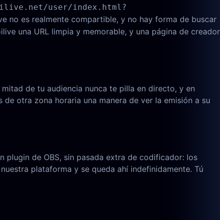
ilive.net/user/index.html?
live no es realmente compartible, y no hay forma de buscar
ilive una URL limpia y memorable, y una página de creador
 mitad de tu audiencia nunca te pilla en directo, y en
ns de otra zona horaria una manera de ver la emisión a su
n plugin de OBS, sin pasada extra de codificador: los
nuestra plataforma y se queda ahí indefinidamente. Tú