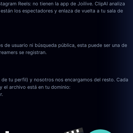
agram Reels: no tienen la app de Joilive. ClipAI analiza
 están los espectadores y enlaza de vuelta a tu sala de
s de usuario ni búsqueda pública, esta puede ser una de
reamers se registran.
 de tu perfil) y nosotros nos encargamos del resto. Cada
y el archivo está en tu dominio:
r.