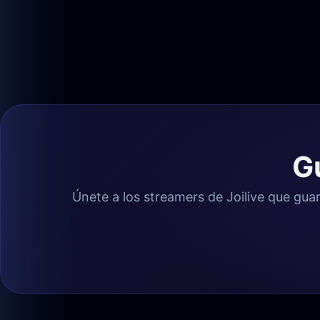
Gu
Únete a los streamers de Joilive que guar