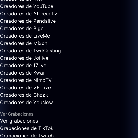
Creadores de YouTube
Creadores de AfreecaTV
Creadores de Pandalive
Creadores de Bigo
Creadores de LiveMe
Creadores de Mixch
Creadores de TwitCasting
Creadores de Joilive
Creadores de 17live
Creadores de Kwai
Creadores de NimoTV
Creadores de VK Live
Creadores de Chzzk
Creadores de YouNow
Ver Grabaciones
Ver grabaciones
Grabaciones de TikTok
Grabaciones de Twitch