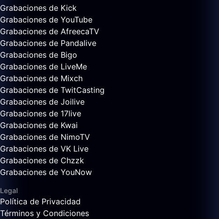
Grabaciones de Kick
Grabaciones de YouTube
Grabaciones de AfreecaTV
Grabaciones de Pandalive
Grabaciones de Bigo
Grabaciones de LiveMe
Grabaciones de Mixch
Grabaciones de TwitCasting
Grabaciones de Joilive
Grabaciones de 17live
Grabaciones de Kwai
Grabaciones de NimoTV
Grabaciones de VK Live
Grabaciones de Chzzk
Grabaciones de YouNow
Legal
Política de Privacidad
Términos y Condiciones