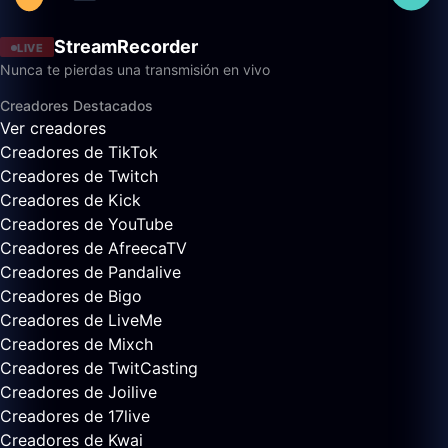
StreamRecorder
LIVE
Nunca te pierdas una transmisión en vivo
Creadores Destacados
Ver creadores
Creadores de TikTok
Creadores de Twitch
Creadores de Kick
Creadores de YouTube
Creadores de AfreecaTV
Creadores de Pandalive
Creadores de Bigo
Creadores de LiveMe
Creadores de Mixch
Creadores de TwitCasting
Creadores de Joilive
Creadores de 17live
Creadores de Kwai