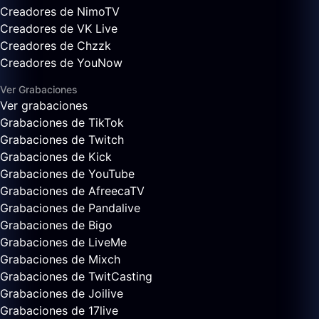
Creadores de NimoTV
Creadores de VK Live
Creadores de Chzzk
Creadores de YouNow
Ver Grabaciones
Ver grabaciones
Grabaciones de TikTok
Grabaciones de Twitch
Grabaciones de Kick
Grabaciones de YouTube
Grabaciones de AfreecaTV
Grabaciones de Pandalive
Grabaciones de Bigo
Grabaciones de LiveMe
Grabaciones de Mixch
Grabaciones de TwitCasting
Grabaciones de Joilive
Grabaciones de 17live