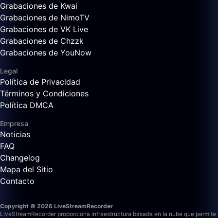
Grabaciones de Kwai
Grabaciones de NimoTV
Grabaciones de VK Live
Grabaciones de Chzzk
Grabaciones de YouNow
Legal
Política de Privacidad
Términos y Condiciones
Política DMCA
Empresa
Noticias
FAQ
Changelog
Mapa del Sitio
Contacto
Copyright © 2026 LiveStreamRecorder
LiveStreamRecorder proporciona infraestructura basada en la nube que permite