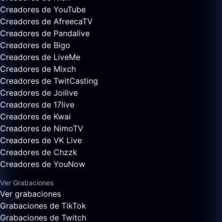
Creadores de YouTube
Creadores de AfreecaTV
Creadores de Pandalive
Creadores de Bigo
Creadores de LiveMe
Creadores de Mixch
Creadores de TwitCasting
Creadores de Joilive
Creadores de 17live
Creadores de Kwai
Creadores de NimoTV
Creadores de VK Live
Creadores de Chzzk
Creadores de YouNow
Ver Grabaciones
Ver grabaciones
Grabaciones de TikTok
Grabaciones de Twitch