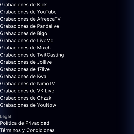
Grabaciones de Kick
Grabaciones de YouTube
Grabaciones de AfreecaTV
Grabaciones de Pandalive
Grabaciones de Bigo
Grabaciones de LiveMe
Grabaciones de Mixch
Grabaciones de TwitCasting
Grabaciones de Joilive
Grabaciones de 17live
Grabaciones de Kwai
Grabaciones de NimoTV
Grabaciones de VK Live
Grabaciones de Chzzk
Grabaciones de YouNow
Legal
Política de Privacidad
Términos y Condiciones