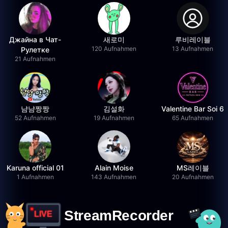
Джайна в Чат-
새로미
루비레이블
120 Aufnahmen
13 Aufnahmen
Рулетке
21 Aufnahmen
냠냠짱짱
김설화
Valentine Bar Soi 6
52 Aufnahmen
19 Aufnahmen
65 Aufnahmen
Karuna official 01
Alain Moise
MS레이블
1 Aufnahmen
143 Aufnahmen
20 Aufnahmen