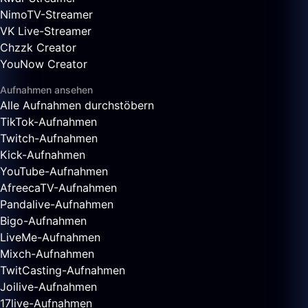
NimoTV-Streamer
VK Live-Streamer
Chzzk Creator
YouNow Creator
Aufnahmen ansehen
Alle Aufnahmen durchstöbern
TikTok-Aufnahmen
Twitch-Aufnahmen
Kick-Aufnahmen
YouTube-Aufnahmen
AfreecaTV-Aufnahmen
Pandalive-Aufnahmen
Bigo-Aufnahmen
LiveMe-Aufnahmen
Mixch-Aufnahmen
TwitCasting-Aufnahmen
Joilive-Aufnahmen
17live-Aufnahmen