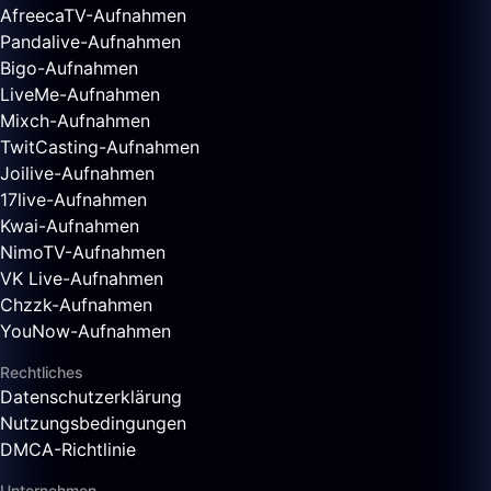
AfreecaTV-Aufnahmen
Pandalive-Aufnahmen
Bigo-Aufnahmen
LiveMe-Aufnahmen
Mixch-Aufnahmen
TwitCasting-Aufnahmen
Joilive-Aufnahmen
17live-Aufnahmen
Kwai-Aufnahmen
NimoTV-Aufnahmen
VK Live-Aufnahmen
Chzzk-Aufnahmen
YouNow-Aufnahmen
Rechtliches
Datenschutzerklärung
Nutzungsbedingungen
DMCA-Richtlinie
Unternehmen