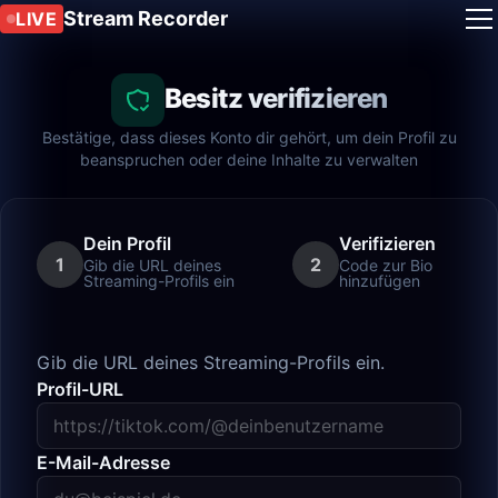
Stream Recorder
LIVE
Besitz verifizieren
Bestätige, dass dieses Konto dir gehört, um dein Profil zu
beanspruchen oder deine Inhalte zu verwalten
Dein Profil
Verifizieren
1
2
Gib die URL deines
Code zur Bio
Streaming-Profils ein
hinzufügen
Gib die URL deines Streaming-Profils ein.
Profil-URL
E-Mail-Adresse