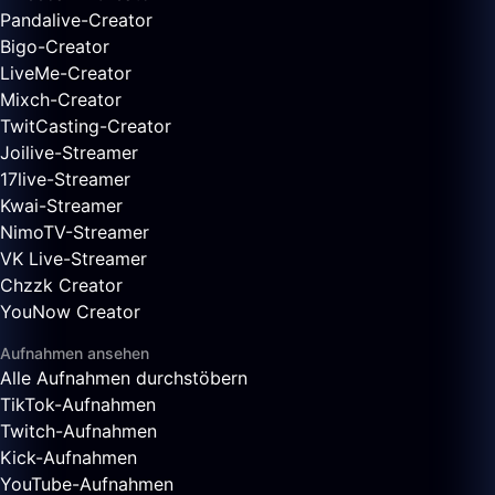
Pandalive-Creator
Bigo-Creator
LiveMe-Creator
Mixch-Creator
TwitCasting-Creator
Joilive-Streamer
17live-Streamer
Kwai-Streamer
NimoTV-Streamer
VK Live-Streamer
Chzzk Creator
YouNow Creator
Aufnahmen ansehen
Alle Aufnahmen durchstöbern
TikTok-Aufnahmen
Twitch-Aufnahmen
Kick-Aufnahmen
YouTube-Aufnahmen