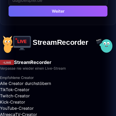
Weiter
StreamRecorder
LIVE
Verpasse nie wieder einen Live-Stream
Empfohlene Creator
Alle Creator durchstöbern
TikTok-Creator
Twitch-Creator
Kick-Creator
YouTube-Creator
AfreecaTV-Creator