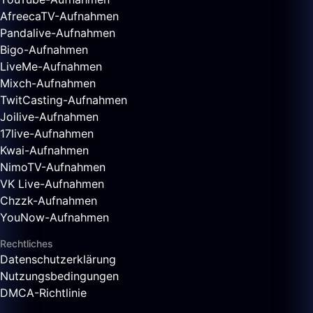
AfreecaTV-Aufnahmen
Pandalive-Aufnahmen
Bigo-Aufnahmen
LiveMe-Aufnahmen
Mixch-Aufnahmen
TwitCasting-Aufnahmen
Joilive-Aufnahmen
17live-Aufnahmen
Kwai-Aufnahmen
NimoTV-Aufnahmen
VK Live-Aufnahmen
Chzzk-Aufnahmen
YouNow-Aufnahmen
Rechtliches
Datenschutzerklärung
Nutzungsbedingungen
DMCA-Richtlinie