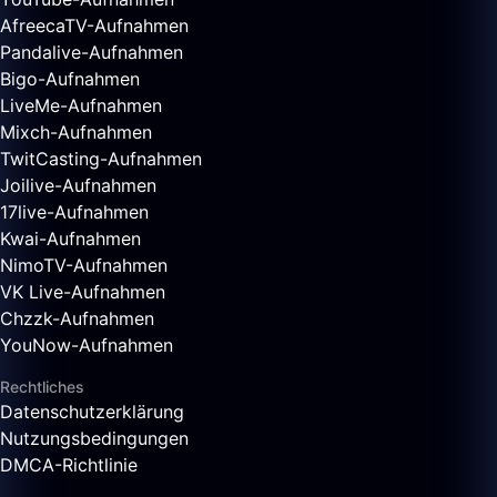
AfreecaTV-Aufnahmen
Pandalive-Aufnahmen
Bigo-Aufnahmen
LiveMe-Aufnahmen
Mixch-Aufnahmen
TwitCasting-Aufnahmen
Joilive-Aufnahmen
17live-Aufnahmen
Kwai-Aufnahmen
NimoTV-Aufnahmen
VK Live-Aufnahmen
Chzzk-Aufnahmen
YouNow-Aufnahmen
Rechtliches
Datenschutzerklärung
Nutzungsbedingungen
DMCA-Richtlinie