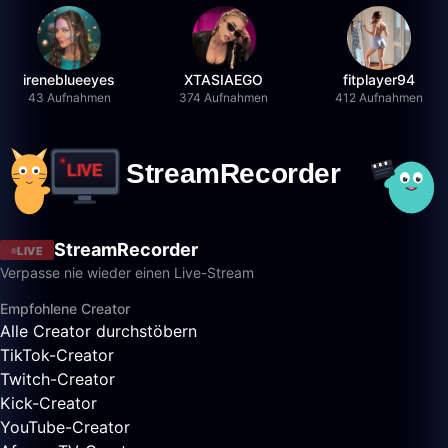
ireneblueeyes
XTASIAEGO
fitplayer94
43 Aufnahmen
374 Aufnahmen
412 Aufnahmen
StreamRecorder
LIVE
Verpasse nie wieder einen Live-Stream
Empfohlene Creator
Alle Creator durchstöbern
TikTok-Creator
Twitch-Creator
Kick-Creator
YouTube-Creator