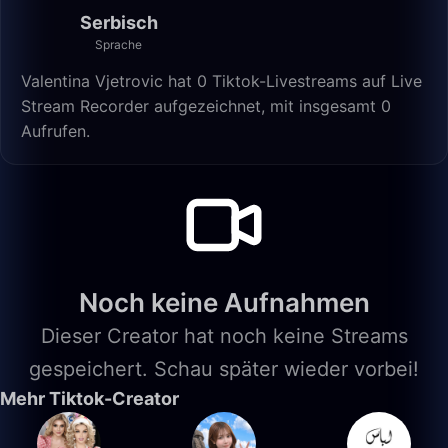
Serbisch
Sprache
Valentina Vjetrovic hat 0 Tiktok-Livestreams auf Live
Stream Recorder aufgezeichnet, mit insgesamt 0
Aufrufen.
Noch keine Aufnahmen
Dieser Creator hat noch keine Streams
gespeichert. Schau später wieder vorbei!
Mehr Tiktok-Creator