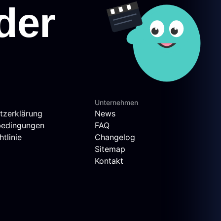
Unternehmen
tzerklärung
News
bedingungen
FAQ
tlinie
Changelog
Sitemap
Kontakt