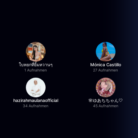
ใบหยกที่ยิ้มหวานๆ
Mónica Castillo
1 Aufnahmen
27 Aufnahmen
hazirahmaulanaofficial
🌸ゆあちちゃん🤍
34 Aufnahmen
45 Aufnahmen