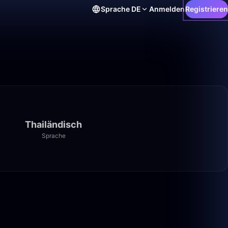
Sprache
DE
Anmelden
Registrieren
Thailändisch
Sprache