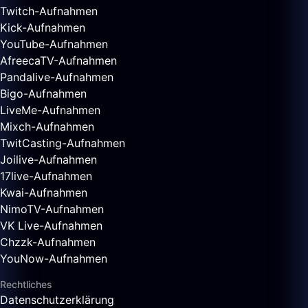
Twitch-Aufnahmen
Kick-Aufnahmen
YouTube-Aufnahmen
AfreecaTV-Aufnahmen
Pandalive-Aufnahmen
Bigo-Aufnahmen
LiveMe-Aufnahmen
Mixch-Aufnahmen
TwitCasting-Aufnahmen
Joilive-Aufnahmen
17live-Aufnahmen
Kwai-Aufnahmen
NimoTV-Aufnahmen
VK Live-Aufnahmen
Chzzk-Aufnahmen
YouNow-Aufnahmen
Rechtliches
Datenschutzerklärung