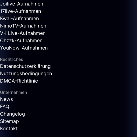
Joilive-Aufnahmen
17live-Aufnahmen
Kwai-Aufnahmen
NimoTV-Aufnahmen
VK Live-Aufnahmen
Chzzk-Aufnahmen
YouNow-Aufnahmen
Rechtliches
Datenschutzerklärung
Nutzungsbedingungen
DMCA-Richtlinie
Unternehmen
News
FAQ
Changelog
Sitemap
Kontakt