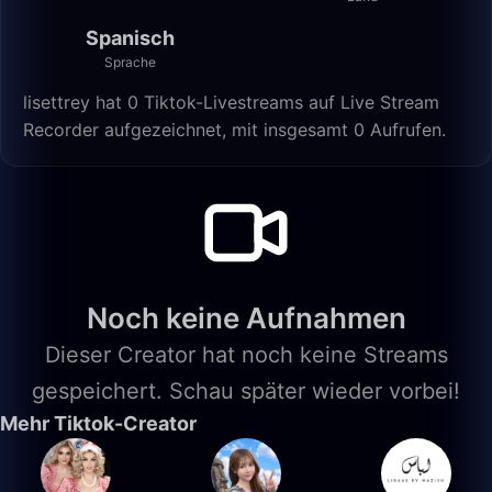
Spanisch
Sprache
lisettrey hat 0 Tiktok-Livestreams auf Live Stream
Recorder aufgezeichnet, mit insgesamt 0 Aufrufen.
Noch keine Aufnahmen
Dieser Creator hat noch keine Streams
gespeichert. Schau später wieder vorbei!
Mehr Tiktok-Creator