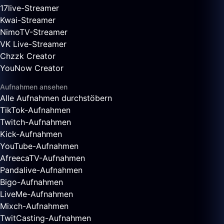
17live-Streamer
Kwai-Streamer
NimoTV-Streamer
VK Live-Streamer
Chzzk Creator
YouNow Creator
Aufnahmen ansehen
Alle Aufnahmen durchstöbern
TikTok-Aufnahmen
Twitch-Aufnahmen
Kick-Aufnahmen
YouTube-Aufnahmen
AfreecaTV-Aufnahmen
Pandalive-Aufnahmen
Bigo-Aufnahmen
LiveMe-Aufnahmen
Mixch-Aufnahmen
TwitCasting-Aufnahmen