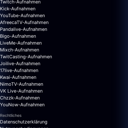
Twitch-Aufnahmen
Kick-Aufnahmen
YouTube-Aufnahmen
AfreecaTV-Aufnahmen
Pandalive-Aufnahmen
Bigo-Aufnahmen
LiveMe-Aufnahmen
Mixch-Aufnahmen
TwitCasting-Aufnahmen
Joilive-Aufnahmen
17live-Aufnahmen
Kwai-Aufnahmen
NimoTV-Aufnahmen
VK Live-Aufnahmen
Chzzk-Aufnahmen
YouNow-Aufnahmen
Rechtliches
Datenschutzerklärung