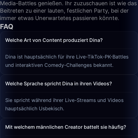
Media-Battles genießen. Ihr zuzuschauen ist wie das
Beitreten zu einer lauten, festlichen Party, bei der
immer etwas Unerwartetes passieren könnte.
FAQ
Welche Art von Content produziert Dina?
Dina ist hauptsächlich für ihre Live-TikTok-PK-Battles
und interaktiven Comedy-Challenges bekannt.
Welche Sprache spricht Dina in ihren Videos?
Sie spricht während ihrer Live-Streams und Videos
hauptsächlich Usbekisch.
Mit welchem männlichen Creator battelt sie häufig?