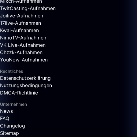
Mixch-Aufnahmen
TwitCasting-Aufnahmen
Joilive-Aufnahmen
17live-Aufnahmen
Kwai-Aufnahmen
NimoTV-Aufnahmen
VK Live-Aufnahmen
Chzzk-Aufnahmen
YouNow-Aufnahmen
Rechtliches
Datenschutzerklärung
Nutzungsbedingungen
DMCA-Richtlinie
Unternehmen
News
FAQ
Changelog
Sitemap