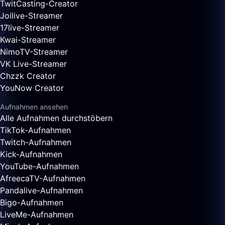
TwitCasting-Creator
Joilive-Streamer
17live-Streamer
Kwai-Streamer
NimoTV-Streamer
VK Live-Streamer
Chzzk Creator
YouNow Creator
Aufnahmen ansehen
Alle Aufnahmen durchstöbern
TikTok-Aufnahmen
Twitch-Aufnahmen
Kick-Aufnahmen
YouTube-Aufnahmen
AfreecaTV-Aufnahmen
Pandalive-Aufnahmen
Bigo-Aufnahmen
LiveMe-Aufnahmen