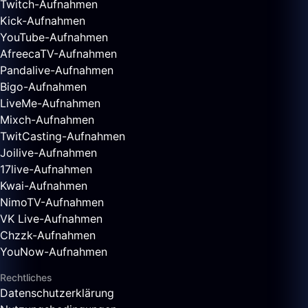
Twitch-Aufnahmen
Kick-Aufnahmen
YouTube-Aufnahmen
AfreecaTV-Aufnahmen
Pandalive-Aufnahmen
Bigo-Aufnahmen
LiveMe-Aufnahmen
Mixch-Aufnahmen
TwitCasting-Aufnahmen
Joilive-Aufnahmen
17live-Aufnahmen
Kwai-Aufnahmen
NimoTV-Aufnahmen
VK Live-Aufnahmen
Chzzk-Aufnahmen
YouNow-Aufnahmen
Rechtliches
Datenschutzerklärung