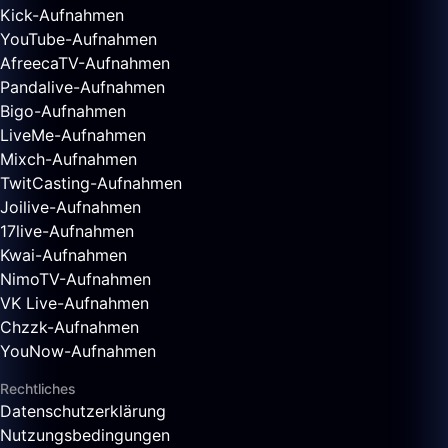
Kick-Aufnahmen
YouTube-Aufnahmen
AfreecaTV-Aufnahmen
Pandalive-Aufnahmen
Bigo-Aufnahmen
LiveMe-Aufnahmen
Mixch-Aufnahmen
TwitCasting-Aufnahmen
Joilive-Aufnahmen
17live-Aufnahmen
Kwai-Aufnahmen
NimoTV-Aufnahmen
VK Live-Aufnahmen
Chzzk-Aufnahmen
YouNow-Aufnahmen
Rechtliches
Datenschutzerklärung
Nutzungsbedingungen