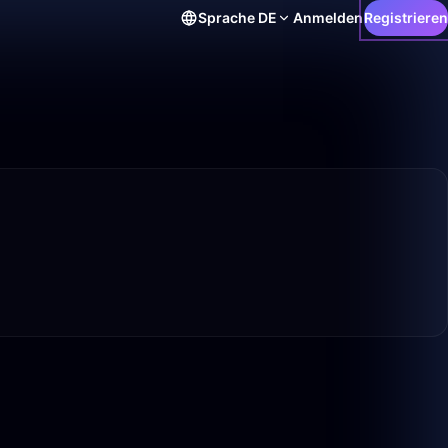
Sprache
DE
Anmelden
Registrieren