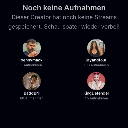
Noch keine Aufnahmen
Dieser Creator hat noch keine Streams
gespeichert. Schau später wieder vorbei!
bennymack
jayandfour
1 Aufnahmen
106 Aufnahmen
BaddBrii
KingDefender
60 Aufnahmen
45 Aufnahmen