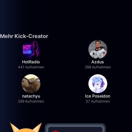
Mehr Kick-Creator
HotRadio
Azdus
441 Aufnahmen
288 Aufnahmen
natachyu
Ice Poseidon
299 Aufnahmen
37 Aufnahmen