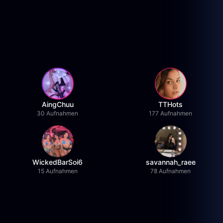
AingChuu
TTHots
30 Aufnahmen
177 Aufnahmen
WickedBarSoi6
savannah_raee
15 Aufnahmen
78 Aufnahmen