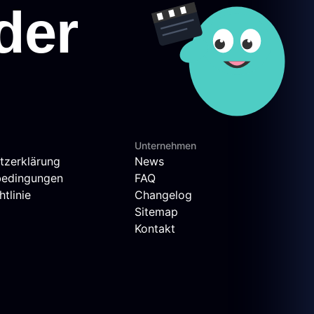
Unternehmen
tzerklärung
News
bedingungen
FAQ
tlinie
Changelog
Sitemap
Kontakt