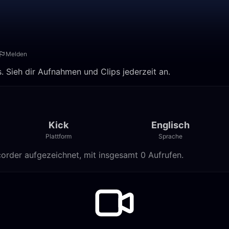
Melden
. Sieh dir Aufnahmen und Clips jederzeit an.
Kick
Englisch
Plattform
Sprache
order aufgezeichnet, mit insgesamt 0 Aufrufen.