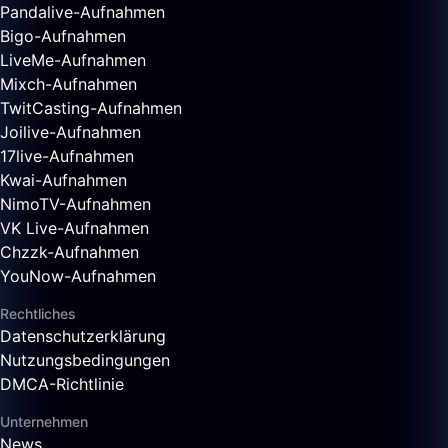
Pandalive-Aufnahmen
Bigo-Aufnahmen
LiveMe-Aufnahmen
Mixch-Aufnahmen
TwitCasting-Aufnahmen
Joilive-Aufnahmen
17live-Aufnahmen
Kwai-Aufnahmen
NimoTV-Aufnahmen
VK Live-Aufnahmen
Chzzk-Aufnahmen
YouNow-Aufnahmen
Rechtliches
Datenschutzerklärung
Nutzungsbedingungen
DMCA-Richtlinie
Unternehmen
News