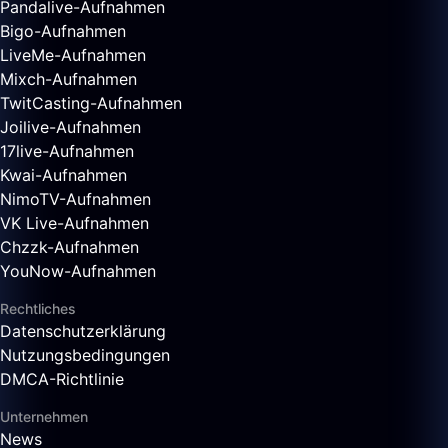
Pandalive-Aufnahmen
Bigo-Aufnahmen
LiveMe-Aufnahmen
Mixch-Aufnahmen
TwitCasting-Aufnahmen
Joilive-Aufnahmen
17live-Aufnahmen
Kwai-Aufnahmen
NimoTV-Aufnahmen
VK Live-Aufnahmen
Chzzk-Aufnahmen
YouNow-Aufnahmen
Rechtliches
Datenschutzerklärung
Nutzungsbedingungen
DMCA-Richtlinie
Unternehmen
News